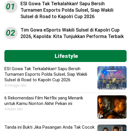
ESI Gowa Tak Terkalahkan! Sapu Bersih
01
Turnamen Esports Polda Sulsel, Siap Wakili
Sulsel di Road to Kapolri Cup 2026
Tim Gowa eSports Wakili Sulsel di Kapolri Cup
02
2026, Kapolda: Kita Tunjukkan Performa Terbaik
Lifestyle
ESI Gowa Tak Terkalahkan! Sapu Bersih
Turnamen Esports Polda Sulsel, Siap Wakili
Sulsel di Road to Kapolri Cup 2026
4 minggu lalu
6 Rekomendasi Film Netflix yang Menarik
untuk Kamu Nonton Akhir Pekan ini
4 bulan lalu
Tanda ini Bukti Jika Pasangan Anda Tak Cocok