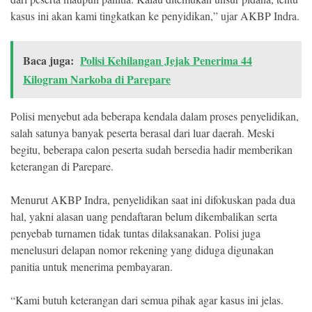
kasus ini akan kami tingkatkan ke penyidikan,” ujar AKBP Indra.
Baca juga:
Polisi Kehilangan Jejak Penerima 44
Kilogram Narkoba di Parepare
Polisi menyebut ada beberapa kendala dalam proses penyelidikan,
salah satunya banyak peserta berasal dari luar daerah. Meski
begitu, beberapa calon peserta sudah bersedia hadir memberikan
keterangan di Parepare.
Menurut AKBP Indra, penyelidikan saat ini difokuskan pada dua
hal, yakni alasan uang pendaftaran belum dikembalikan serta
penyebab turnamen tidak tuntas dilaksanakan. Polisi juga
menelusuri delapan nomor rekening yang diduga digunakan
panitia untuk menerima pembayaran.
“Kami butuh keterangan dari semua pihak agar kasus ini jelas.