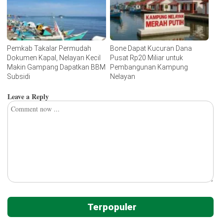
Pemkab Takalar Permudah
Bone Dapat Kucuran Dana
Dokumen Kapal, Nelayan Kecil
Pusat Rp20 Miliar untuk
Makin Gampang Dapatkan BBM
Pembangunan Kampung
Subsidi
Nelayan
Leave a Reply
Terpopuler