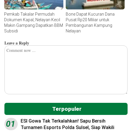
Pemkab Takalar Permudah
Bone Dapat Kucuran Dana
Dokumen Kapal, Nelayan Kecil
Pusat Rp20 Miliar untuk
Makin Gampang Dapatkan BBM
Pembangunan Kampung
Subsidi
Nelayan
Leave a Reply
Terpopuler
ESI Gowa Tak Terkalahkan! Sapu Bersih
01
Turnamen Esports Polda Sulsel, Siap Wakili