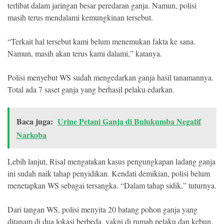
terlibat dalam jaringan besar peredaran ganja. Namun, polisi
masih terus mendalami kemungkinan tersebut.
“Terkait hal tersebut kami belum menemukan fakta ke sana.
Namun, masih akan terus kami dalami,” katanya.
Polisi menyebut WS sudah mengedarkan ganja hasil tanamannya.
Total ada 7 saset ganja yang berhasil pelaku edarkan.
Baca juga:
Urine Petani Ganja di Bulukumba Negatif
Narkoba
Lebih lanjut, Risal mengatakan kasus pengungkapan ladang ganja
ini sudah naik tahap penyidikan. Kendati demikian, polisi belum
menetapkan WS sebagai tersangka. “Dalam tahap sidik,” tuturnya.
Dari tangan WS, polisi menyita 20 batang pohon ganja yang
ditanam di dua lokasi berbeda, yakni di rumah pelaku dan kebun.