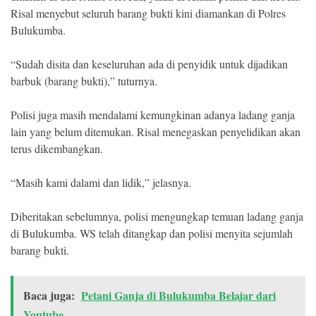
Risal menyebut seluruh barang bukti kini diamankan di Polres
Bulukumba.
“Sudah disita dan keseluruhan ada di penyidik untuk dijadikan
barbuk (barang bukti),” tuturnya.
Polisi juga masih mendalami kemungkinan adanya ladang ganja
lain yang belum ditemukan. Risal menegaskan penyelidikan akan
terus dikembangkan.
“Masih kami dalami dan lidik,” jelasnya.
Diberitakan sebelumnya, polisi mengungkap temuan ladang ganja
di Bulukumba. WS telah ditangkap dan polisi menyita sejumlah
barang bukti.
Baca juga:
Petani Ganja di Bulukumba Belajar dari
Youtube