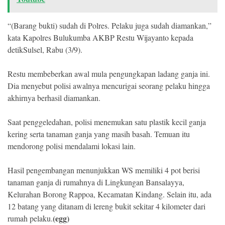
“(Barang bukti) sudah di Polres. Pelaku juga sudah diamankan,”
kata Kapolres Bulukumba AKBP Restu Wijayanto kepada
detikSulsel, Rabu (3/9).
Restu membeberkan awal mula pengungkapan ladang ganja ini.
Dia menyebut polisi awalnya mencurigai seorang pelaku hingga
akhirnya berhasil diamankan.
Saat penggeledahan, polisi menemukan satu plastik kecil ganja
kering serta tanaman ganja yang masih basah. Temuan itu
mendorong polisi mendalami lokasi lain.
Hasil pengembangan menunjukkan WS memiliki 4 pot berisi
tanaman ganja di rumahnya di Lingkungan Bansalayya,
Kelurahan Borong Rappoa, Kecamatan Kindang. Selain itu, ada
12 batang yang ditanam di lereng bukit sekitar 4 kilometer dari
(egg)
rumah pelaku.