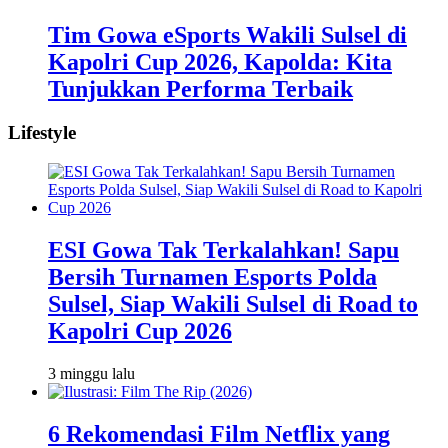
Tim Gowa eSports Wakili Sulsel di
Kapolri Cup 2026, Kapolda: Kita
Tunjukkan Performa Terbaik
Lifestyle
ESI Gowa Tak Terkalahkan! Sapu
Bersih Turnamen Esports Polda
Sulsel, Siap Wakili Sulsel di Road to
Kapolri Cup 2026
3 minggu lalu
6 Rekomendasi Film Netflix yang