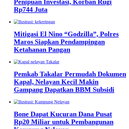
Penipuan Investasi, Korban Rugi
Rp744 Juta
Mitigasi El Nino “Godzilla”, Polres
Maros Siapkan Pendampingan
Ketahanan Pangan
Pemkab Takalar Permudah Dokumen
Kapal, Nelayan Kecil Makin
Gampang Dapatkan BBM Subsidi
Bone Dapat Kucuran Dana Pusat
Rp20 Miliar untuk Pembangunan