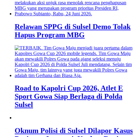
Relawan SPPG di Sulsel Demo Tolak
Hapus Program MBG
Road to Kapolri Cup 2026, Atlet E
Sport Gowa Siap Berlaga di Polda
Sulsel
Oknum Polisi di Sulsel Dilapor Kasus