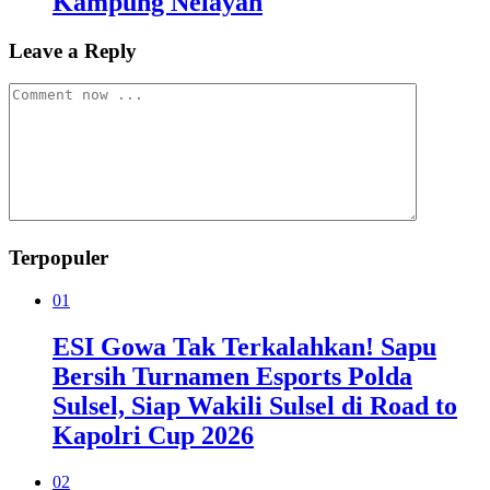
Kampung Nelayan
Leave a Reply
Terpopuler
01
ESI Gowa Tak Terkalahkan! Sapu
Bersih Turnamen Esports Polda
Sulsel, Siap Wakili Sulsel di Road to
Kapolri Cup 2026
02