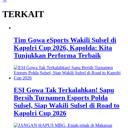
TERKAIT
Tim Gowa eSports Wakili Sulsel di
Kapolri Cup 2026, Kapolda: Kita
Tunjukkan Performa Terbaik
ESI Gowa Tak Terkalahkan! Sapu
Bersih Turnamen Esports Polda
Sulsel, Siap Wakili Sulsel di Road to
Kapolri Cup 2026