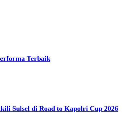
Performa Terbaik
ili Sulsel di Road to Kapolri Cup 2026