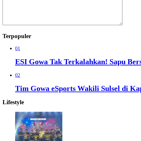
Terpopuler
01
ESI Gowa Tak Terkalahkan! Sapu Bersi
02
Tim Gowa eSports Wakili Sulsel di Ka
Lifestyle