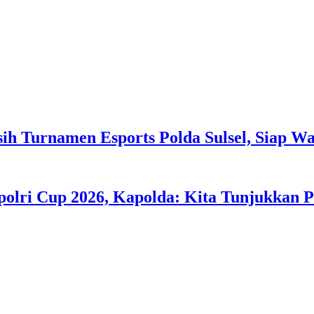
h Turnamen Esports Polda Sulsel, Siap Wak
polri Cup 2026, Kapolda: Kita Tunjukkan 