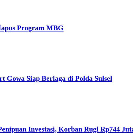
 Hapus Program MBG
rt Gowa Siap Berlaga di Polda Sulsel
 Penipuan Investasi, Korban Rugi Rp744 Jut