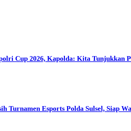
polri Cup 2026, Kapolda: Kita Tunjukkan 
h Turnamen Esports Polda Sulsel, Siap Wak