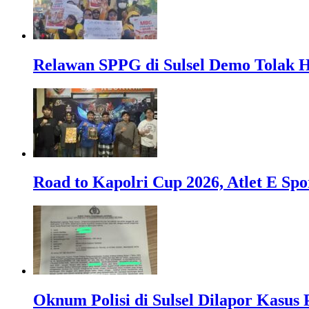
Relawan SPPG di Sulsel Demo Tolak
Road to Kapolri Cup 2026, Atlet E Spo
Oknum Polisi di Sulsel Dilapor Kasus