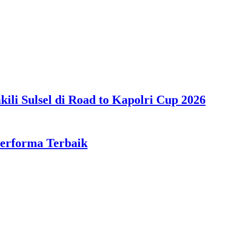
ili Sulsel di Road to Kapolri Cup 2026
Performa Terbaik