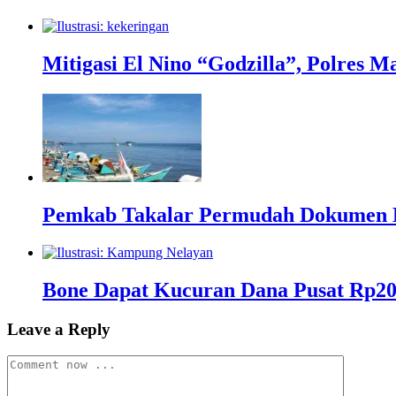
Mitigasi El Nino “Godzilla”, Polres
Pemkab Takalar Permudah Dokumen K
Bone Dapat Kucuran Dana Pusat Rp2
Leave a Reply