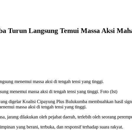
ba Turun Langsung Temui Massa Aksi Mah
 menemui massa aksi di tengah tensi yang tinggi. Foto (Ist)
ang digelar Koalisi Cipayung Plus Bulukumba membuahkan hasil signif
mui massa aksi di tengah tensi yang tinggi.
, jarang dilakukan oleh pejabat daerah, terlebih oleh seorang peremp
pinan yang berani, terbuka, dan responsif terhadap suara rakyat.