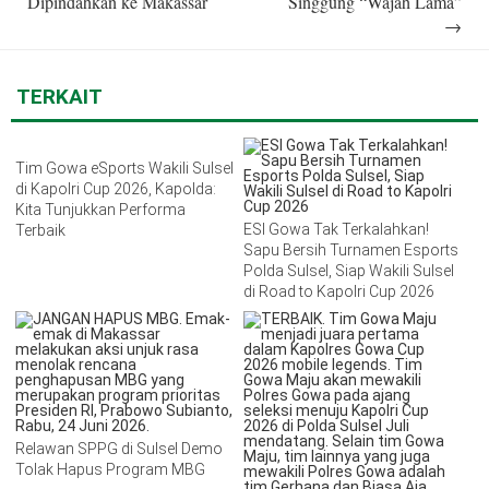
Dipindahkan ke Makassar
Singgung “Wajah Lama”
→
TERKAIT
Tim Gowa eSports Wakili Sulsel
di Kapolri Cup 2026, Kapolda:
Kita Tunjukkan Performa
ESI Gowa Tak Terkalahkan!
Terbaik
Sapu Bersih Turnamen Esports
Polda Sulsel, Siap Wakili Sulsel
di Road to Kapolri Cup 2026
Relawan SPPG di Sulsel Demo
Tolak Hapus Program MBG