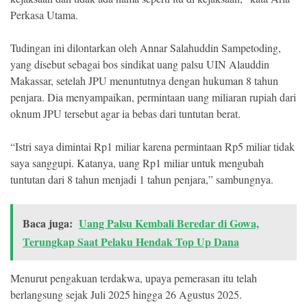
Perkasa Utama.
Tudingan ini dilontarkan oleh Annar Salahuddin Sampetoding,
yang disebut sebagai bos sindikat uang palsu UIN Alauddin
Makassar, setelah JPU menuntutnya dengan hukuman 8 tahun
penjara. Dia menyampaikan, permintaan uang miliaran rupiah dari
oknum JPU tersebut agar ia bebas dari tuntutan berat.
“Istri saya dimintai Rp1 miliar karena permintaan Rp5 miliar tidak
saya sanggupi. Katanya, uang Rp1 miliar untuk mengubah
tuntutan dari 8 tahun menjadi 1 tahun penjara,” sambungnya.
Baca juga:
Uang Palsu Kembali Beredar di Gowa,
Terungkap Saat Pelaku Hendak Top Up Dana
Menurut pengakuan terdakwa, upaya pemerasan itu telah
berlangsung sejak Juli 2025 hingga 26 Agustus 2025.