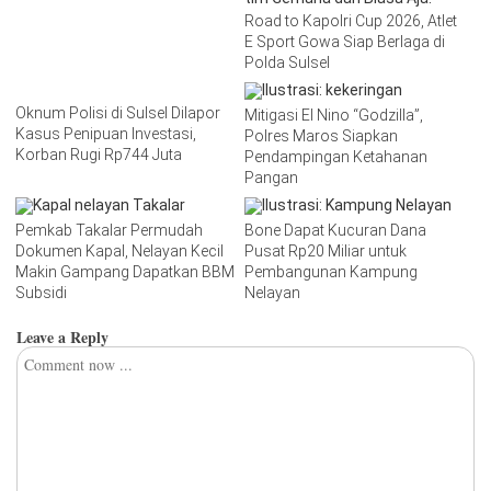
Road to Kapolri Cup 2026, Atlet
E Sport Gowa Siap Berlaga di
Polda Sulsel
Oknum Polisi di Sulsel Dilapor
Mitigasi El Nino “Godzilla”,
Kasus Penipuan Investasi,
Polres Maros Siapkan
Korban Rugi Rp744 Juta
Pendampingan Ketahanan
Pangan
Pemkab Takalar Permudah
Bone Dapat Kucuran Dana
Dokumen Kapal, Nelayan Kecil
Pusat Rp20 Miliar untuk
Makin Gampang Dapatkan BBM
Pembangunan Kampung
Subsidi
Nelayan
Leave a Reply