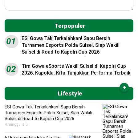
Terpopuler
ESI Gowa Tak Terkalahkan! Sapu Bersih
01
Turnamen Esports Polda Sulsel, Siap Wakili
Sulsel di Road to Kapolri Cup 2026
Tim Gowa eSports Wakili Sulsel di Kapolri Cup
02
2026, Kapolda: Kita Tunjukkan Performa Terbaik
Lifestyle
ESI Gowa Tak Terkalahkan! Sapu Bersih
Turnamen Esports Polda Sulsel, Siap Wakili
Sulsel di Road to Kapolri Cup 2026
4 minggu lalu
6 Rekomendasi Film Netflix