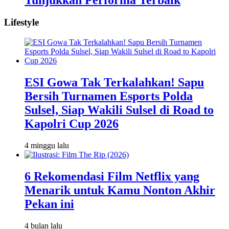
Lifestyle
ESI Gowa Tak Terkalahkan! Sapu
Bersih Turnamen Esports Polda
Sulsel, Siap Wakili Sulsel di Road to
Kapolri Cup 2026
4 minggu lalu
6 Rekomendasi Film Netflix yang
Menarik untuk Kamu Nonton Akhir
Pekan ini
4 bulan lalu