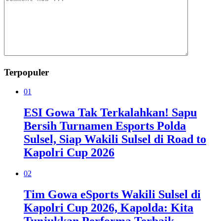
Terpopuler
01
ESI Gowa Tak Terkalahkan! Sapu
Bersih Turnamen Esports Polda
Sulsel, Siap Wakili Sulsel di Road to
Kapolri Cup 2026
02
Tim Gowa eSports Wakili Sulsel di
Kapolri Cup 2026, Kapolda: Kita
Tunjukkan Performa Terbaik