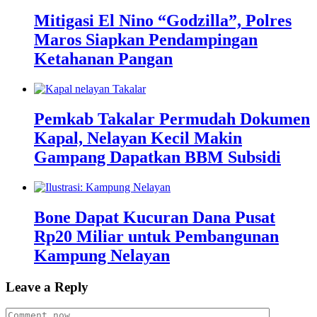
Mitigasi El Nino “Godzilla”, Polres
Maros Siapkan Pendampingan
Ketahanan Pangan
Pemkab Takalar Permudah Dokumen
Kapal, Nelayan Kecil Makin
Gampang Dapatkan BBM Subsidi
Bone Dapat Kucuran Dana Pusat
Rp20 Miliar untuk Pembangunan
Kampung Nelayan
Leave a Reply