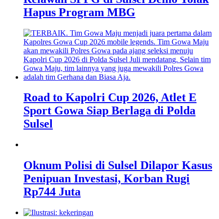
Hapus Program MBG
Road to Kapolri Cup 2026, Atlet E
Sport Gowa Siap Berlaga di Polda
Sulsel
Oknum Polisi di Sulsel Dilapor Kasus
Penipuan Investasi, Korban Rugi
Rp744 Juta