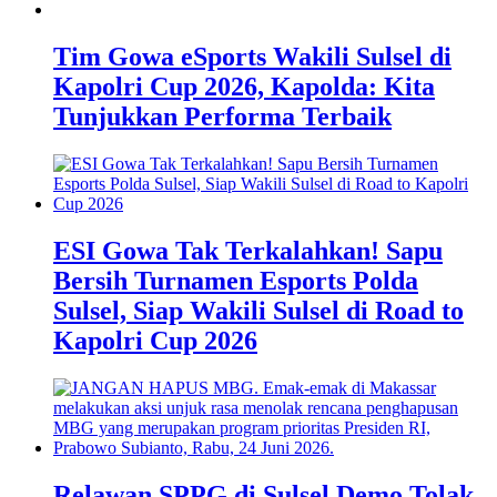
Tim Gowa eSports Wakili Sulsel di
Kapolri Cup 2026, Kapolda: Kita
Tunjukkan Performa Terbaik
ESI Gowa Tak Terkalahkan! Sapu
Bersih Turnamen Esports Polda
Sulsel, Siap Wakili Sulsel di Road to
Kapolri Cup 2026
Relawan SPPG di Sulsel Demo Tolak