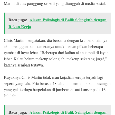
Martin di atas panggung seperti yang diunggah di media sosial.
Baca juga:
Alasan Psikologis di Balik Selingkuh dengan
Rekan Kerja
Chris Martin mengatakan, dia bersama dengan kru band lainnya
akan menggunakan kameranya untuk menampilkan beberapa
gambar di layar lebar. “Beberapa dari kalian akan tampil di layar
lebar. Kalau belum makeup tolonglah, makeup sekarang juga!,”
katanya sembari tertawa.
Kayaknya Chris Martin tidak mau kejadian serupa terjadi lagi
seperti yang lalu. Pria berusia 48 tahun itu menampilkan pasangan
yang gak terduga berpelukan di jumbotron saat konser pada 16
Juli lalu.
Baca juga:
Alasan Psikologis di Balik Selingkuh dengan