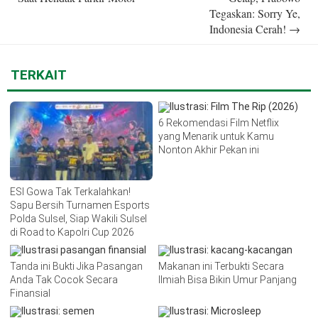
Tegaskan: Sorry Ye,
Indonesia Cerah!
→
TERKAIT
6 Rekomendasi Film Netflix
yang Menarik untuk Kamu
Nonton Akhir Pekan ini
ESI Gowa Tak Terkalahkan!
Sapu Bersih Turnamen Esports
Polda Sulsel, Siap Wakili Sulsel
di Road to Kapolri Cup 2026
Tanda ini Bukti Jika Pasangan
Makanan ini Terbukti Secara
Anda Tak Cocok Secara
Ilmiah Bisa Bikin Umur Panjang
Finansial