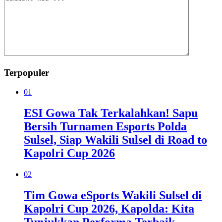
Terpopuler
01
ESI Gowa Tak Terkalahkan! Sapu
Bersih Turnamen Esports Polda
Sulsel, Siap Wakili Sulsel di Road to
Kapolri Cup 2026
02
Tim Gowa eSports Wakili Sulsel di
Kapolri Cup 2026, Kapolda: Kita
Tunjukkan Performa Terbaik