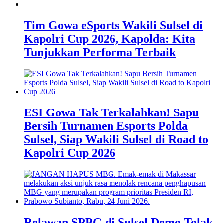
Tim Gowa eSports Wakili Sulsel di
Kapolri Cup 2026, Kapolda: Kita
Tunjukkan Performa Terbaik
ESI Gowa Tak Terkalahkan! Sapu
Bersih Turnamen Esports Polda
Sulsel, Siap Wakili Sulsel di Road to
Kapolri Cup 2026
Relawan SPPG di Sulsel Demo Tolak