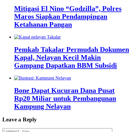
Mitigasi El Nino “Godzilla”, Polres
Maros Siapkan Pendampingan
Ketahanan Pangan
Pemkab Takalar Permudah Dokumen
Kapal, Nelayan Kecil Makin
Gampang Dapatkan BBM Subsidi
Bone Dapat Kucuran Dana Pusat
Rp20 Miliar untuk Pembangunan
Kampung Nelayan
Leave a Reply