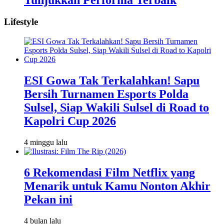
Lifestyle
ESI Gowa Tak Terkalahkan! Sapu
Bersih Turnamen Esports Polda
Sulsel, Siap Wakili Sulsel di Road to
Kapolri Cup 2026
4 minggu lalu
6 Rekomendasi Film Netflix yang
Menarik untuk Kamu Nonton Akhir
Pekan ini
4 bulan lalu