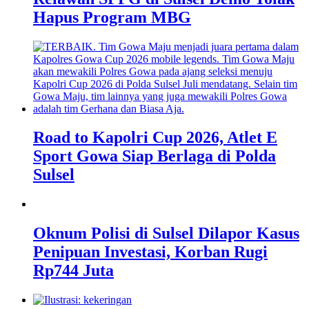
Hapus Program MBG
Road to Kapolri Cup 2026, Atlet E
Sport Gowa Siap Berlaga di Polda
Sulsel
Oknum Polisi di Sulsel Dilapor Kasus
Penipuan Investasi, Korban Rugi
Rp744 Juta