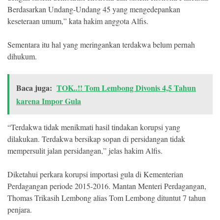
Berdasarkan Undang-Undang 45 yang mengedepankan
keseteraan umum,” kata hakim anggota Alfis.
Sementara itu hal yang meringankan terdakwa belum pernah
dihukum.
Baca juga:
TOK..!! Tom Lembong Divonis 4,5 Tahun
karena Impor Gula
“Terdakwa tidak menikmati hasil tindakan korupsi yang
dilakukan. Terdakwa bersikap sopan di persidangan tidak
mempersulit jalan persidangan,” jelas hakim Alfis.
Diketahui perkara korupsi importasi gula di Kementerian
Perdagangan periode 2015-2016. Mantan Menteri Perdagangan,
Thomas Trikasih Lembong alias Tom Lembong dituntut 7 tahun
penjara.