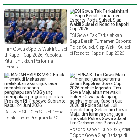
ESI Gowa Tak Terkalahkan!
Sapu Bersih Turnamen Esports
Polda Sulsel, Siap Wakili Sulsel
Tim Gowa eSports Wakili Sulsel
di Road to Kapolri Cup 2026
di Kapolri Cup 2026, Kapolda:
Kita Tunjukkan Performa
Terbaik
Relawan SPPG di Sulsel Demo
Tolak Hapus Program MBG
Road to Kapolri Cup 2026, Atlet
E Sport Gowa Siap Berlaga di