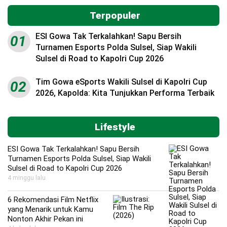
Terpopuler
ESI Gowa Tak Terkalahkan! Sapu Bersih
01
Turnamen Esports Polda Sulsel, Siap Wakili
Sulsel di Road to Kapolri Cup 2026
Tim Gowa eSports Wakili Sulsel di Kapolri Cup
02
2026, Kapolda: Kita Tunjukkan Performa Terbaik
Lifestyle
ESI Gowa Tak Terkalahkan! Sapu Bersih
Turnamen Esports Polda Sulsel, Siap Wakili
Sulsel di Road to Kapolri Cup 2026
4 minggu lalu
6 Rekomendasi Film Netflix
yang Menarik untuk Kamu
Nonton Akhir Pekan ini