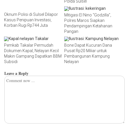
Polda Sulsel
Oknum Polisi di Sulsel Dilapor
Mitigasi El Nino “Godzilla”,
Kasus Penipuan Investasi,
Polres Maros Siapkan
Korban Rugi Rp744 Juta
Pendampingan Ketahanan
Pangan
Pemkab Takalar Permudah
Bone Dapat Kucuran Dana
Dokumen Kapal, Nelayan Kecil
Pusat Rp20 Miliar untuk
Makin Gampang Dapatkan BBM
Pembangunan Kampung
Subsidi
Nelayan
Leave a Reply