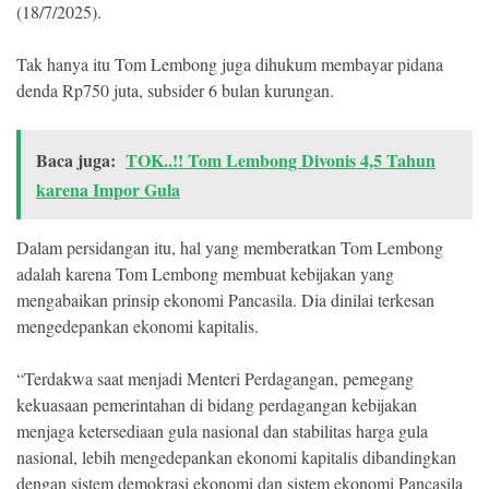
(18/7/2025).
Tak hanya itu Tom Lembong juga dihukum membayar pidana
denda Rp750 juta, subsider 6 bulan kurungan.
Baca juga:
TOK..!! Tom Lembong Divonis 4,5 Tahun
karena Impor Gula
Dalam persidangan itu, hal yang memberatkan Tom Lembong
adalah karena Tom Lembong membuat kebijakan yang
mengabaikan prinsip ekonomi Pancasila. Dia dinilai terkesan
mengedepankan ekonomi kapitalis.
“Terdakwa saat menjadi Menteri Perdagangan, pemegang
kekuasaan pemerintahan di bidang perdagangan kebijakan
menjaga ketersediaan gula nasional dan stabilitas harga gula
nasional, lebih mengedepankan ekonomi kapitalis dibandingkan
dengan sistem demokrasi ekonomi dan sistem ekonomi Pancasila