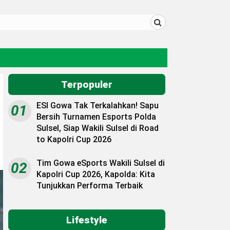
Terpopuler
ESI Gowa Tak Terkalahkan! Sapu
01
Bersih Turnamen Esports Polda
Sulsel, Siap Wakili Sulsel di Road
to Kapolri Cup 2026
Tim Gowa eSports Wakili Sulsel di
02
Kapolri Cup 2026, Kapolda: Kita
Tunjukkan Performa Terbaik
Lifestyle