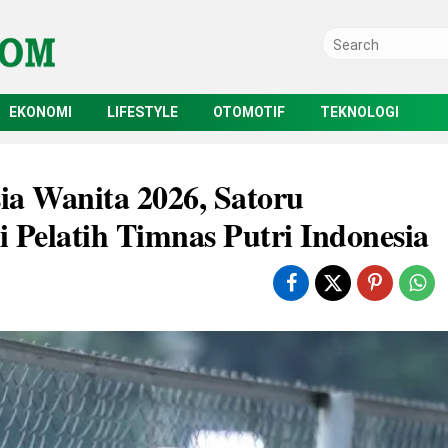
EKONOMI
LIFESTYLE
OTOMOTIF
TEKNOLOGI
ia Wanita 2026, Satoru
 Pelatih Timnas Putri Indonesia