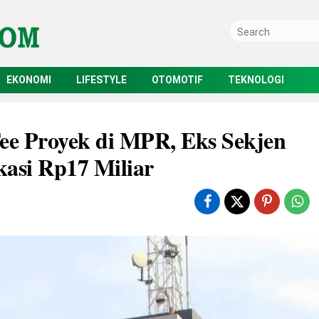
EKONOMI
LIFESTYLE
OTOMOTIF
TEKNOLOGI
ee Proyek di MPR, Eks Sekjen
kasi Rp17 Miliar