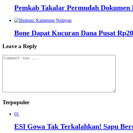
Pemkab Takalar Permudah Dokumen K
Bone Dapat Kucuran Dana Pusat Rp2
Leave a Reply
Terpopuler
01
ESI Gowa Tak Terkalahkan! Sapu Bersi