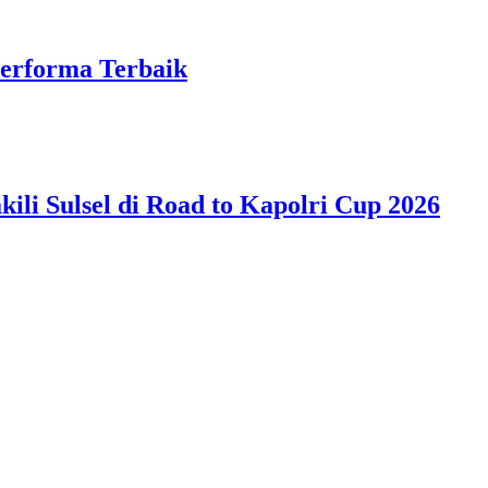
Performa Terbaik
ili Sulsel di Road to Kapolri Cup 2026