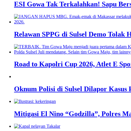
ESI Gowa Tak Terkalahkan! Sapu Bersi
Relawan SPPG di Sulsel Demo Tolak
Road to Kapolri Cup 2026, Atlet E Spo
Oknum Polisi di Sulsel Dilapor Kasus
Mitigasi El Nino “Godzilla”, Polres