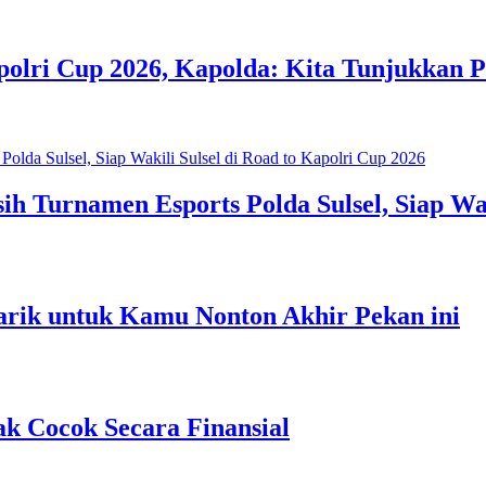
polri Cup 2026, Kapolda: Kita Tunjukkan 
h Turnamen Esports Polda Sulsel, Siap Wak
arik untuk Kamu Nonton Akhir Pekan ini
ak Cocok Secara Finansial