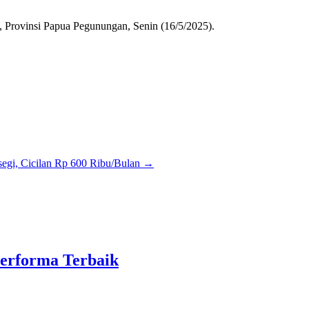
 Provinsi Papua Pegunungan, Senin (16/5/2025).
egi, Cicilan Rp 600 Ribu/Bulan
→
Performa Terbaik