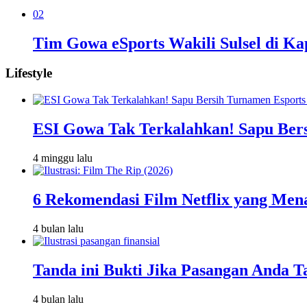
02
Tim Gowa eSports Wakili Sulsel di Ka
Lifestyle
ESI Gowa Tak Terkalahkan! Sapu Bersi
4 minggu lalu
6 Rekomendasi Film Netflix yang Men
4 bulan lalu
Tanda ini Bukti Jika Pasangan Anda T
4 bulan lalu