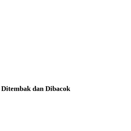
 Ditembak dan Dibacok