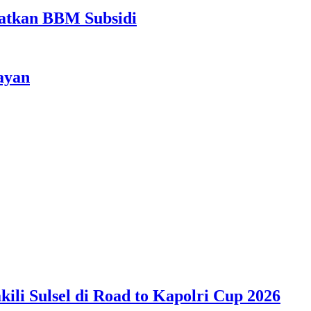
atkan BBM Subsidi
ayan
ili Sulsel di Road to Kapolri Cup 2026