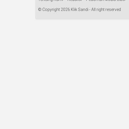
© Copyright 2026 Klik Sandi - All right reserved