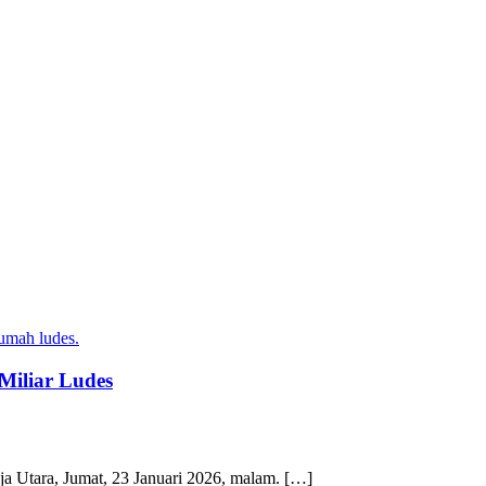
Miliar Ludes
 Utara, Jumat, 23 Januari 2026, malam. […]